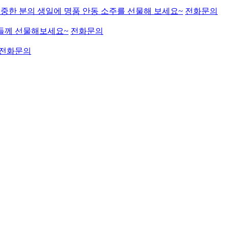
 소중한 분의 생일에 명품 안동 소주를 선물해 보세요~
전화문의
들께 선물해보세요~
전화문의
전화문의