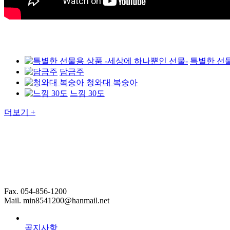
특별한 선물
담금주
청와대 복숭아
느낌 30도
더보기 +
Fax. 054-856-1200
Mail. min8541200@hanmail.net
공지사항