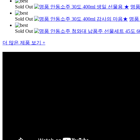
Sold Out
명품
Sold Out
명품 
Sold Out
더 많은 제품 보기 +